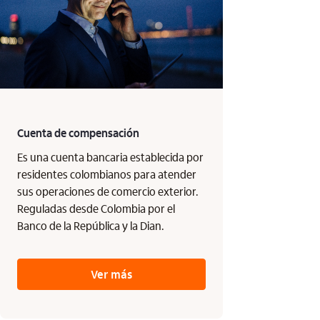
Cuenta de compensación
Es una cuenta bancaria establecida por
residentes colombianos para atender
sus operaciones de comercio exterior.
Reguladas desde Colombia por el
Banco de la República y la Dian.
Ver más