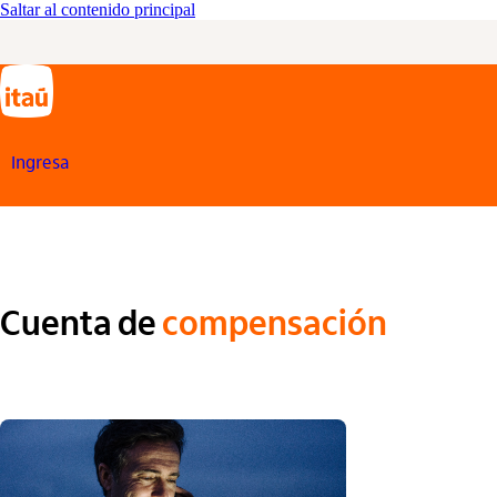
Saltar al contenido principal
Ingresa
Cuenta de
compensación