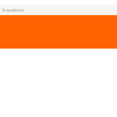
Te ayudamos