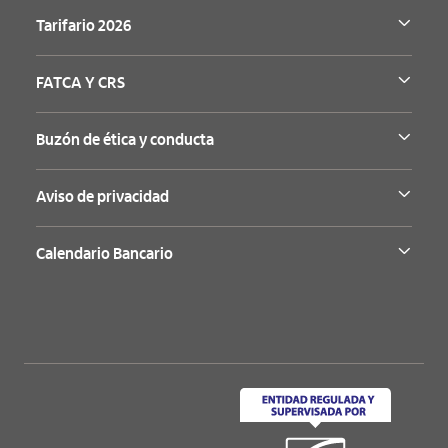
Tarifario 2026
FATCA Y CRS
Buzón de ética y conducta
Aviso de privacidad
Calendario Bancario