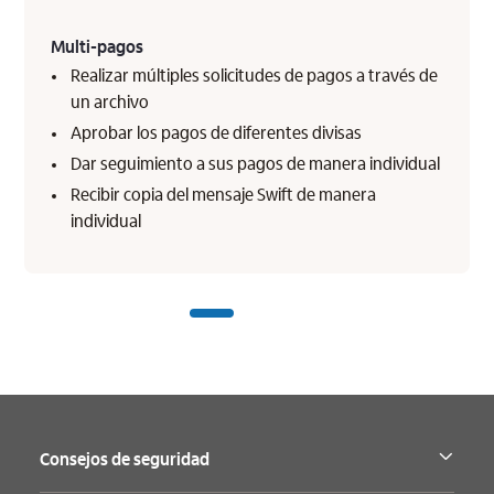
Multi-pagos
Realizar múltiples solicitudes de pagos a través de
un archivo​
Aprobar los pagos de diferentes divisas
Dar seguimiento a sus pagos de manera individual
Recibir copia del mensaje Swift de manera
individual
Consejos de seguridad