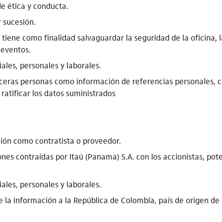
de ética y conducta.
 sucesión.
 tiene como finalidad salvaguardar la seguridad de la oficina, 
 eventos.
ales, personales y laborales.
eras personas como información de referencias personales, c
ratificar los datos suministrados
ción como contratista o proveedor.
nes contraídas por Itaú (Panama) S.A. con los accionistas, pot
ales, personales y laborales.
 la información a la República de Colombia, país de origen de