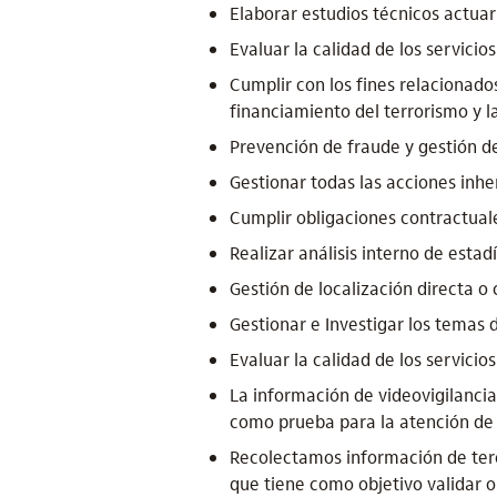
Elaborar estudios técnicos actuar
Evaluar la calidad de los servicio
Cumplir con los fines relacionado
financiamiento del terrorismo y l
Prevención de fraude y gestión d
Gestionar todas las acciones inher
Cumplir obligaciones contractuales
Realizar análisis interno de estad
Gestión de localización directa o 
Gestionar e Investigar los temas 
Evaluar la calidad de los servicio
La información de videovigilancia
como prueba para la atención de
Recolectamos información de terc
que tiene como objetivo validar o 