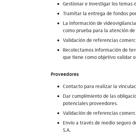
Gestionar e Investigar los temas 
Tramitar la entrega de fondos por
La información de videovigilancia
como prueba para la atención de
Validación de referencias comerci
Recolectamos información de terc
que tiene como objetivo validar o 
Proveedores
Contacto para realizar la vincula
Dar cumplimiento de las obligacio
potenciales proveedores.
Validación de referencias comerci
Envío a través de medio seguro de
S.A.