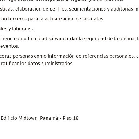
ísticas, elaboración de perfiles, segmentaciones y auditorías i
con terceros para la actualización de sus datos.
les y laborales.
 tiene como finalidad salvaguardar la seguridad de la oficina, 
 eventos.
eras personas como información de referencias personales, c
ratificar los datos suministrados.
 Edificio Midtown, Panamá - Piso 18